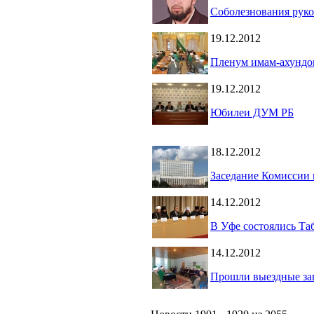
Соболезнования рук
19.12.2012
Пленум имам-ахундо
19.12.2012
Юбилеи ДУМ РБ
18.12.2012
Заседание Комиссии
14.12.2012
В Уфе состоялись Та
14.12.2012
Прошли выездные за