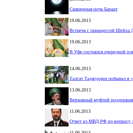
Священная ночь Бараат
19.06.2013
Встреча с принцессой Шейха 
19.06.2013
В Уфе состоялся очередной 
14.06.2013
Талгат Таджуддин побывал в 
13.06.2013
Верховный муфтий поддержива
11.06.2013
Ответ из МВД РФ по вопросу 
11.06.2013