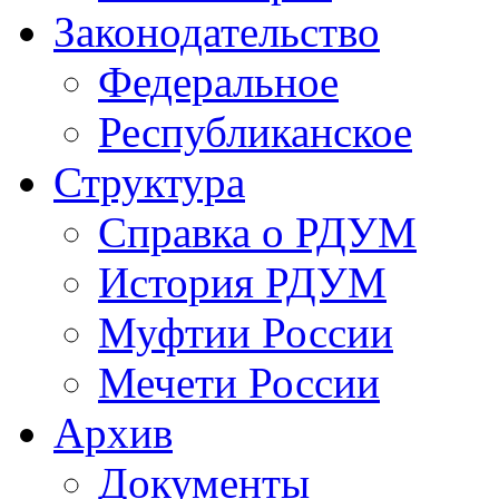
Законодательство
Федеральное
Республиканское
Структура
Справка о РДУМ
История РДУМ
Муфтии России
Мечети России
Архив
Документы