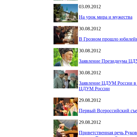
03.09.2012
На урок мира и мужества
30.08.2012
В Грозном прошло юбилейн
30.08.2012
Заявление Президиума ЦДУ
30.08.2012
Заявление ЦДУМ России в
ЦДУМ России
29.08.2012
Первый Всероссийский съе
29.08.2012
Приветственная речь Рук