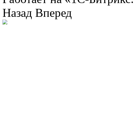
Назад
Вперед