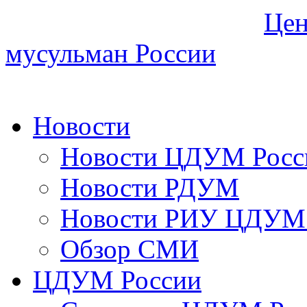
Цен
мусульман России
Новости
Новости ЦДУМ Росс
Новости РДУМ
Новости РИУ ЦДУМ 
Обзор СМИ
ЦДУМ России