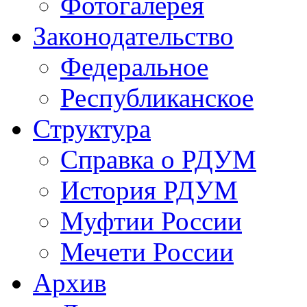
Фотогалерея
Законодательство
Федеральное
Республиканское
Структура
Справка о РДУМ
История РДУМ
Муфтии России
Мечети России
Архив