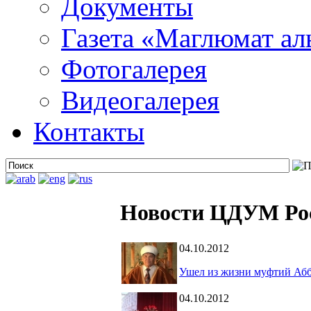
Документы
Газета «Маглюмат ал
Фотогалерея
Видеогалерея
Контакты
Новости ЦДУМ Ро
04.10.2012
Ушел из жизни муфтий Абб
04.10.2012