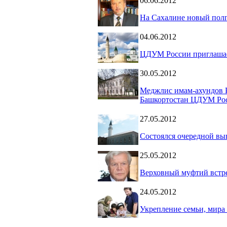
06.06.2012
На Сахалине новый по
04.06.2012
ЦДУМ России приглашае
30.05.2012
Меджлис имам-ахундов Р
Башкортостан ЦДУМ Ро
27.05.2012
Состоялся очередной вы
25.05.2012
Верховный муфтий встр
24.05.2012
Укрепление семьи, мира 