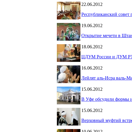
22.06.2012
Республиканский совет 
19.06.2012
Открытие мечети в Шта
18.06.2012
ЦДУМ России и ДУМ РТ
16.06.2012
Лейлят аль-Исра валь-М
15.06.2012
В Уфе обсудили формы 
15.06.2012
Верховный муфтий встре
10.06.2012