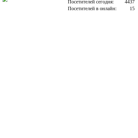
Посетителей сегодня:
4437
Посетителей в онлайн:
15