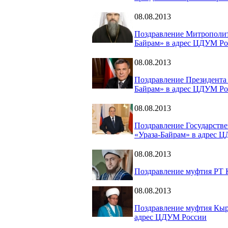
08.08.2013
Поздравление Митрополит
Байрам» в адрес ЦДУМ Ро
08.08.2013
Поздравление Президента 
Байрам» в адрес ЦДУМ Ро
08.08.2013
Поздравление Государств
«Ураза-Байрам» в адрес 
08.08.2013
Поздравление муфтия РТ 
08.08.2013
Поздравление муфтия Кыр
адрес ЦДУМ России