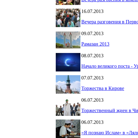
16.07.2013
Вечера разговения в Пер
09.07.2013
Рамазан 2013
08.07.2013
Начало великого поста - У
07.07.2013
Торжества в Кирове
06.07.2013
Торжественный җиен в Ч
06.07.2013
«Я познаю Ислам» в «Лял