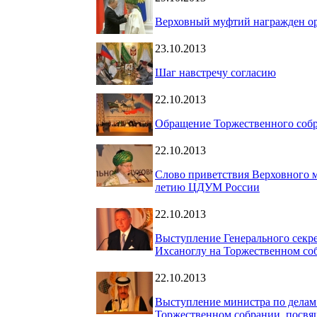
Верховный муфтий награжден ор
23.10.2013
Шаг навстречу согласию
22.10.2013
Обращение Торжественного соб
22.10.2013
Слово приветствия Верховного 
летию ЦДУМ России
22.10.2013
Выступление Генерального секр
Ихсаноглу на Торжественном с
22.10.2013
Выступление министра по делам
Торжественном собрании, посв