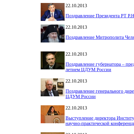
22.10.2013
Поздравление Президента РТ Р.
22.10.2013
Поздравление Митрополита Челя
22.10.2013
Поздравление губернатора ‒ пре
летием ЦДУМ России
22.10.2013
Поздравление генерального дире
ЦДУМ России
22.10.2013
Выступление директора Институт
научно-практической конферен