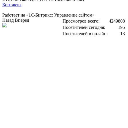
Контакты
Работает на «1С-Битрикс: Управление сайтом»
Назад
Вперед
Просмотров всего:
4249808
Посетителей сегодня:
195
Посетителей в онлайн:
13