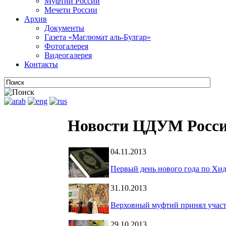
Муфтии России
Мечети России
Архив
Документы
Газета «Маглюмат аль-Булгар»
Фотогалерея
Видеогалерея
Контакты
Новости ЦДУМ Росс
04.11.2013
Первый день нового года по Хи
31.10.2013
Верховный муфтий принял участи
29.10.2013