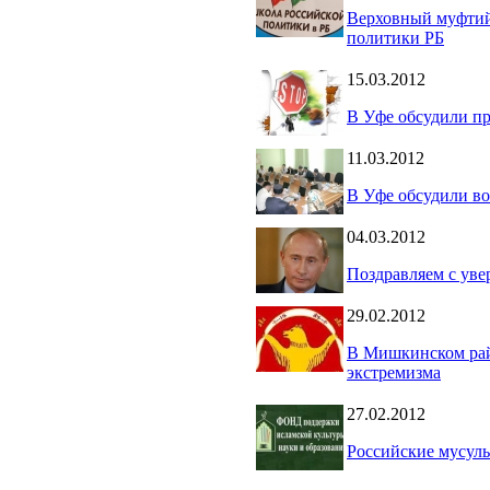
Верховный муфтий
политики РБ
15.03.2012
В Уфе обсудили п
11.03.2012
В Уфе обсудили в
04.03.2012
Поздравляем с уве
29.02.2012
В Мишкинском рай
экстремизма
27.02.2012
Российские мусуль