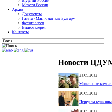
Муфтии России
Мечети России
Архив
Документы
Газета «Маглюмат аль-Булгар»
Фотогалерея
Видеогалерея
Контакты
Новости ЦДУМ
21.05.2012
Молельные комнат
20.05.2012
Передача культов
20.05.2012