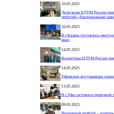
16.05.2025
Делегация ЦДУМ России прин
деятелей «Национальная само
16.05.2025
В г.Казань состоялось ежего
мир»
14.05.2025
Волонтеры ЦДУМ России прин
14.05.2025
Уфимские мусульманки принял
13.05.2025
В г.Уфа состоялся очередн
09.05.2025
Верховный муфтий – почетны