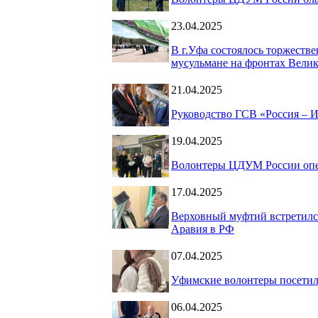
23.04.2025
В г.Уфа состоялось торжеств
мусульмане на фронтах Велик
21.04.2025
Руководство ГСВ «Россия – 
19.04.2025
Волонтеры ЦДУМ России опек
17.04.2025
Верховный муфтий встретилс
Аравия в РФ
07.04.2025
Уфимские волонтеры посетил
06.04.2025