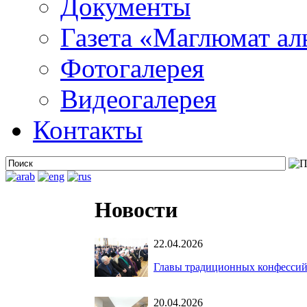
Документы
Газета «Маглюмат ал
Фотогалерея
Видеогалерея
Контакты
Новости
22.04.2026
Главы традиционных конфессий
20.04.2026