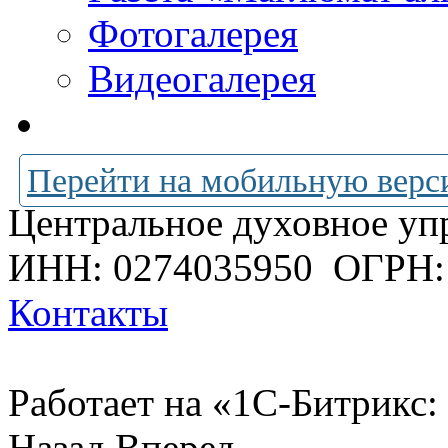
Фотогалерея
Видеогалерея
Перейти на мобильную верс
Центральное духовное уп
ИНН: 0274035950
ОГРН:
Контакты
Работает на «1С-Битрикс:
Назад
Вперед