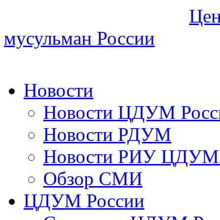
Цен
мусульман России
Новости
Новости ЦДУМ Росс
Новости РДУМ
Новости РИУ ЦДУМ 
Обзор СМИ
ЦДУМ России