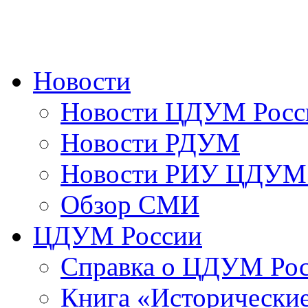
Новости
Новости ЦДУМ Росс
Новости РДУМ
Новости РИУ ЦДУМ 
Обзор СМИ
ЦДУМ России
Справка о ЦДУМ Ро
Книга «Исторические