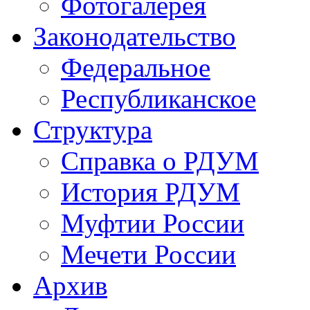
Фотогалерея
Законодательство
Федеральное
Республиканское
Структура
Справка о РДУМ
История РДУМ
Муфтии России
Мечети России
Архив