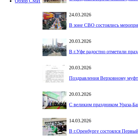
Обзор СМИ
24.03.2026
В зоне СВО состоялись меропри
20.03.2026
В г.Уфе радостно отметили пра
20.03.2026
Поздравления Верховному муфт
20.03.2026
С великим праздником Ураза-Ба
14.03.2026
В г.Оренбурге состоялся Первы