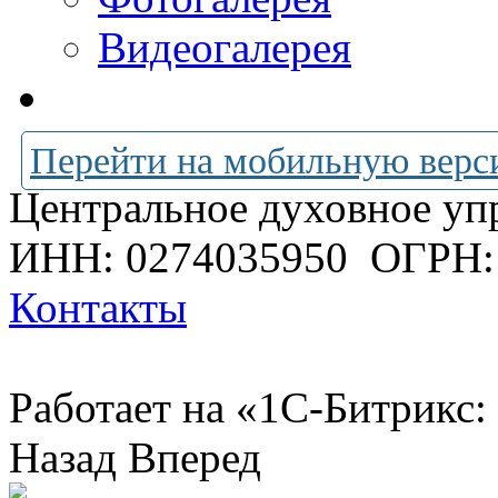
Видеогалерея
Перейти на мобильную верс
Центральное духовное уп
ИНН: 0274035950
ОГРН:
Контакты
Работает на «1С-Битрикс:
Назад
Вперед