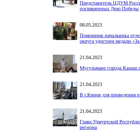
Представитель ЦДУМ Росси
посвященных Дню Победы
08.05.2023
Помощник начальника отде
округа удостоен медали «За
21.04.2023
Мусульмане города Канаш 
21.04.2023
В г.Киров для проведения 
21.04.2023
Глава Удмуртской Республи
региона