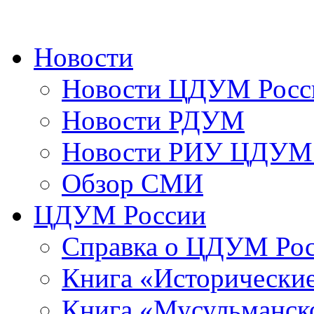
Новости
Новости ЦДУМ Росс
Новости РДУМ
Новости РИУ ЦДУМ 
Обзор СМИ
ЦДУМ России
Справка о ЦДУМ Ро
Книга «Исторические
Книга «Мусульманско