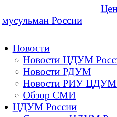
Цен
мусульман России
Новости
Новости ЦДУМ Росс
Новости РДУМ
Новости РИУ ЦДУМ 
Обзор СМИ
ЦДУМ России