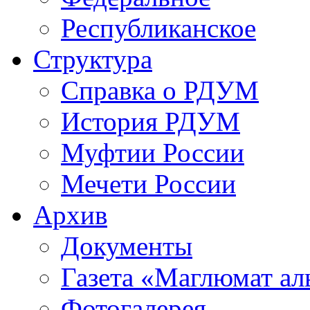
Республиканское
Структура
Справка о РДУМ
История РДУМ
Муфтии России
Мечети России
Архив
Документы
Газета «Маглюмат ал
Фотогалерея