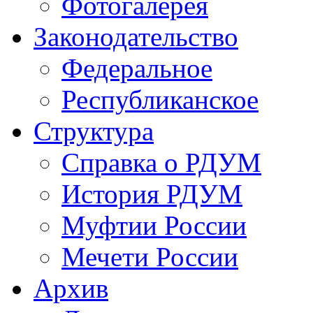
Фотогалерея
Законодательство
Федеральное
Республиканское
Структура
Справка о РДУМ
История РДУМ
Муфтии России
Мечети России
Архив