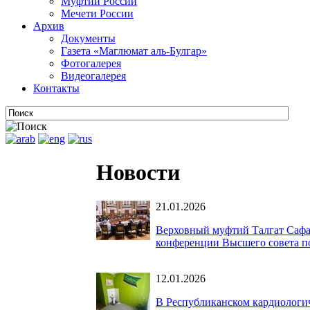
Муфтии России
Мечети России
Архив
Документы
Газета «Маглюмат аль-Булгар»
Фотогалерея
Видеогалерея
Контакты
Новости
21.01.2026
Верховный муфтий Талгат Сафа
конференции Высшего совета п
12.01.2026
В Республиканском кардиологич