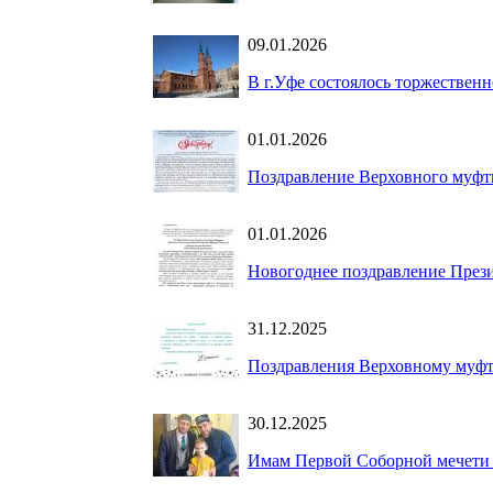
09.01.2026
В г.Уфе состоялось торжествен
01.01.2026
Поздравление Верховного муфт
01.01.2026
Новогоднее поздравление През
31.12.2025
Поздравления Верховному муфт
30.12.2025
Имам Первой Соборной мечети 