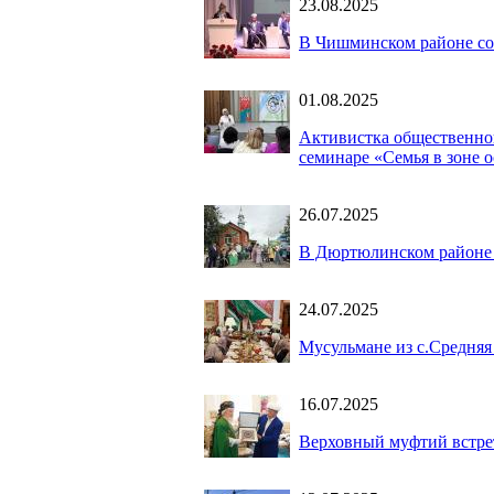
23.08.2025
В Чишминском районе со
01.08.2025
Активистка общественно
семинаре «Семья в зоне 
26.07.2025
В Дюртюлинском районе 
24.07.2025
Мусульмане из с.Средня
16.07.2025
Верховный муфтий встрет