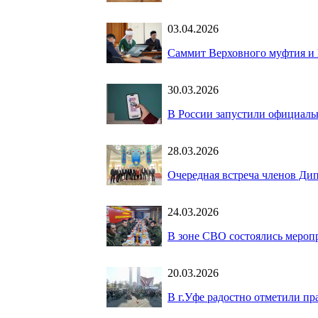
03.04.2026
Саммит Верховного муфтия и 
30.03.2026
В России запустили официаль
28.03.2026
Очередная встреча членов Ди
24.03.2026
В зоне СВО состоялись мероп
20.03.2026
В г.Уфе радостно отметили пр