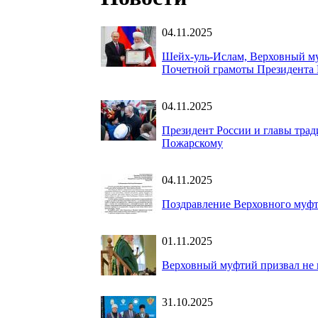
04.11.2025
Шейх-уль-Ислам, Верховный м
Почетной грамоты Президента
04.11.2025
Президент России и главы тра
Пожарскому
04.11.2025
Поздравление Верховного муфт
01.11.2025
Верховный муфтий призвал не 
31.10.2025