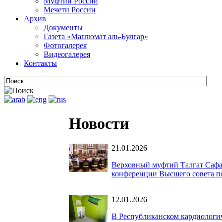
Муфтии России
Мечети России
Архив
Документы
Газета «Маглюмат аль-Булгар»
Фотогалерея
Видеогалерея
Контакты
Новости
21.01.2026
Верховный муфтий Талгат Сафа
конференции Высшего совета п
12.01.2026
В Республиканском кардиологич