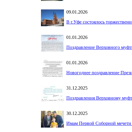
09.01.2026
В г.Уфе состоялось торжествен
01.01.2026
Поздравление Верховного муфт
01.01.2026
Новогоднее поздравление През
31.12.2025
Поздравления Верховному муфт
30.12.2025
Имам Первой Соборной мечети 