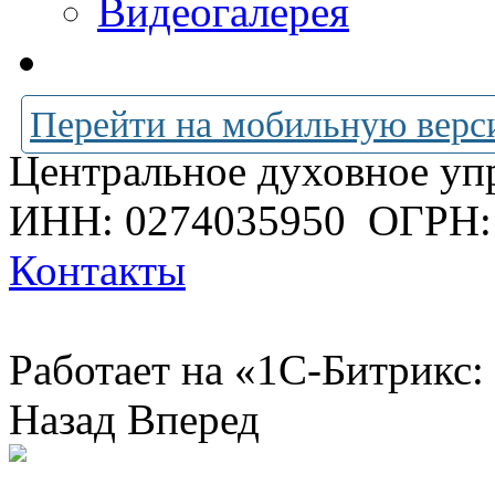
Видеогалерея
Перейти на мобильную верс
Центральное духовное уп
ИНН: 0274035950
ОГРН:
Контакты
Работает на «1С-Битрикс:
Назад
Вперед