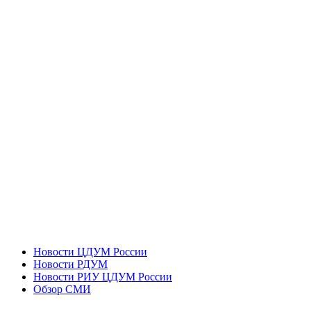
Новости ЦДУМ России
Новости РДУМ
Новости РИУ ЦДУМ России
Обзор СМИ