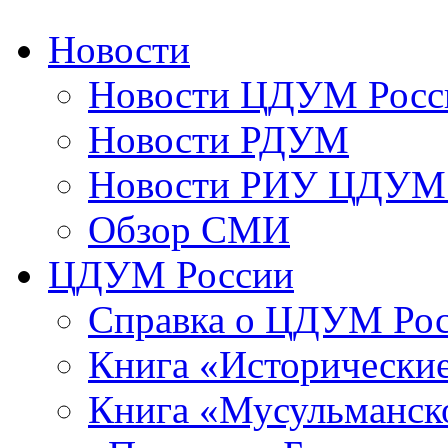
Новости
Новости ЦДУМ Росс
Новости РДУМ
Новости РИУ ЦДУМ 
Обзор СМИ
ЦДУМ России
Справка о ЦДУМ Ро
Книга «Исторические
Книга «Мусульманско