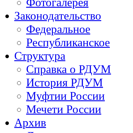
Фотогалерея
Законодательство
Федеральное
Республиканское
Структура
Справка о РДУМ
История РДУМ
Муфтии России
Мечети России
Архив