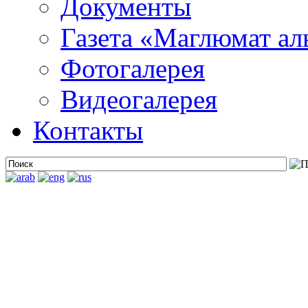
Документы
Газета «Маглюмат ал
Фотогалерея
Видеогалерея
Контакты