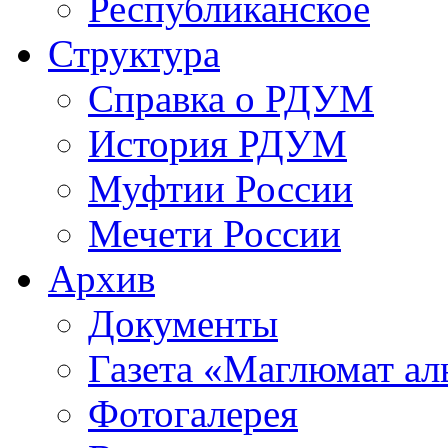
Республиканское
Структура
Справка о РДУМ
История РДУМ
Муфтии России
Мечети России
Архив
Документы
Газета «Маглюмат ал
Фотогалерея