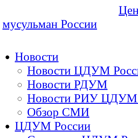
Цен
мусульман России
Новости
Новости ЦДУМ Росс
Новости РДУМ
Новости РИУ ЦДУМ 
Обзор СМИ
ЦДУМ России