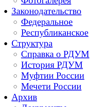
Фотогалерея
Законодательство
Федеральное
Республиканское
Структура
Справка о РДУМ
История РДУМ
Муфтии России
Мечети России
Архив