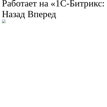
Работает на «1С-Битрикс:
Назад
Вперед