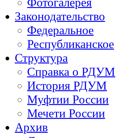
Фотогалерея
Законодательство
Федеральное
Республиканское
Структура
Справка о РДУМ
История РДУМ
Муфтии России
Мечети России
Архив