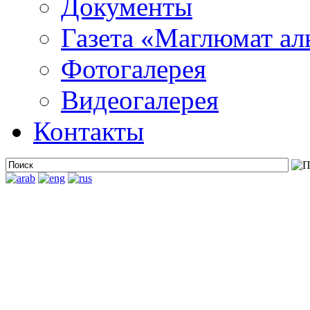
Документы
Газета «Маглюмат ал
Фотогалерея
Видеогалерея
Контакты