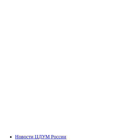
Новости ЦДУМ России