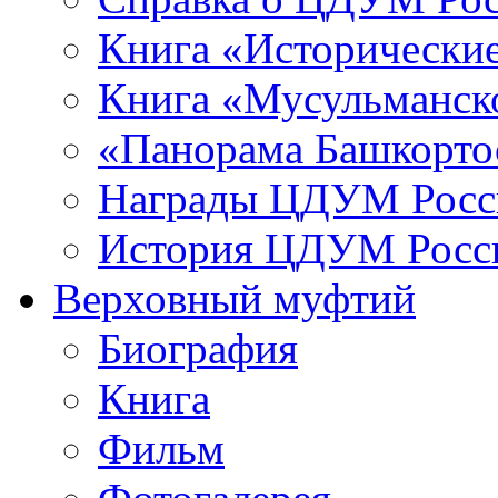
Книга «Исторические
Книга «Мусульманско
«Панорама Башкорто
Награды ЦДУМ Росс
История ЦДУМ Росси
Верховный муфтий
Биография
Книга
Фильм