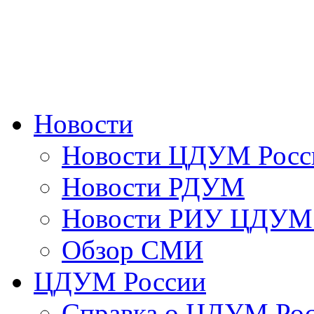
Новости
Новости ЦДУМ Росс
Новости РДУМ
Новости РИУ ЦДУМ 
Обзор СМИ
ЦДУМ России
Справка о ЦДУМ Ро