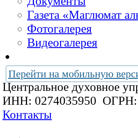
Документы
Газета «Маглюмат ал
Фотогалерея
Видеогалерея
Перейти на мобильную верс
Центральное духовное уп
ИНН: 0274035950
ОГРН:
Контакты