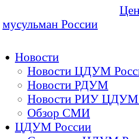
Цен
мусульман России
Новости
Новости ЦДУМ Росс
Новости РДУМ
Новости РИУ ЦДУМ 
Обзор СМИ
ЦДУМ России