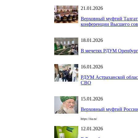
21.01.2026
Верховный муфтий Талгат
конференции Высшего сов
18.01.2026
В мечетях РДУМ Оренбург
16.01.2026
РДУМ Астраханской област
СВО
15.01.2026
Верховный муфтий России 
https://ria.ru/
12.01.2026