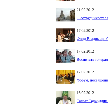
21.02.2012
О сотрудничестве 
17.02.2012
Фонд Владимира Сп
17.02.2012
Воспитать толеран
17.02.2012
Форум, посвященн
16.02.2012
Талгат Таджуддин