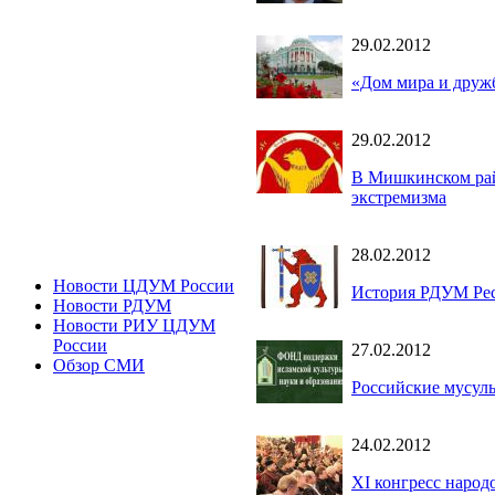
29.02.2012
«Дом мира и дружб
29.02.2012
В Мишкинском рай
экстремизма
28.02.2012
Новости ЦДУМ России
История РДУМ Ре
Новости РДУМ
Новости РИУ ЦДУМ
России
27.02.2012
Обзор СМИ
Российские мусуль
24.02.2012
XI конгресс народ