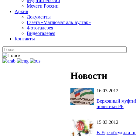
Муфтии России
Мечети России
Архив
Документы
Газета «Маглюмат аль-Булгар»
Фотогалерея
Видеогалерея
Контакты
Новости
16.03.2012
Верховный муфтий
политики РБ
15.03.2012
В Уфе обсудили п