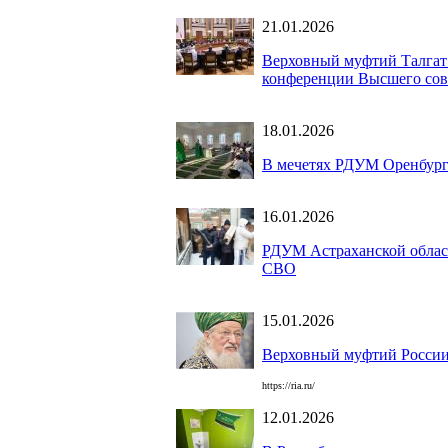
21.01.2026
Верховный муфтий Талгат
конференции Высшего сов
18.01.2026
В мечетях РДУМ Оренбург
16.01.2026
РДУМ Астраханской област
СВО
15.01.2026
Верховный муфтий России 
https://ria.ru/
12.01.2026