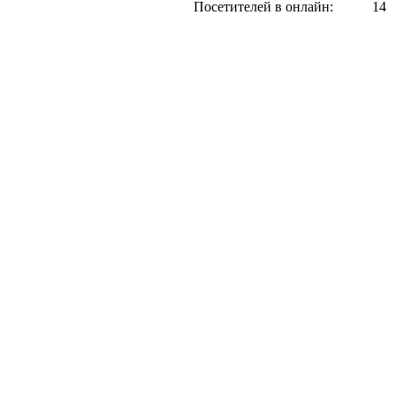
Посетителей в онлайн:
14