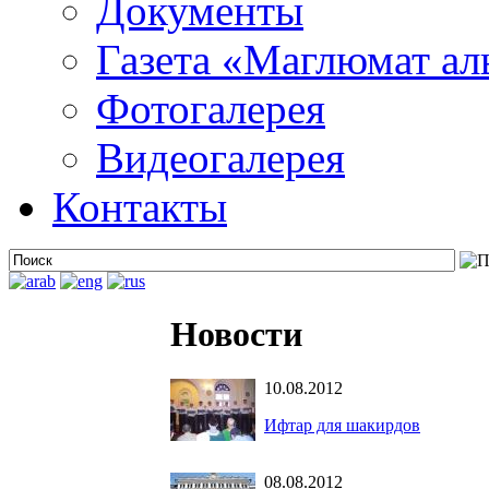
Документы
Газета «Маглюмат ал
Фотогалерея
Видеогалерея
Контакты
Новости
10.08.2012
Ифтар для шакирдов
08.08.2012