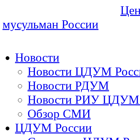
Цен
мусульман России
Новости
Новости ЦДУМ Росс
Новости РДУМ
Новости РИУ ЦДУМ 
Обзор СМИ
ЦДУМ России