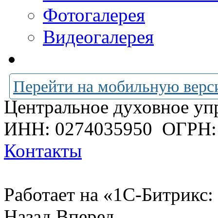
Фотогалерея
Видеогалерея
Перейти на мобильную верс
Центральное духовное уп
ИНН: 0274035950
ОГРН:
Контакты
Работает на «1С-Битрикс:
Назад
Вперед