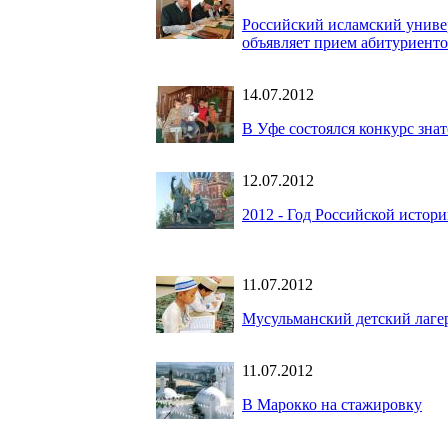
Российский исламский униве
объявляет прием абитуриенто
14.07.2012
В Уфе состоялся конкурс зна
12.07.2012
2012 - Год Российской истор
11.07.2012
Мусульманский детский лаге
11.07.2012
В Марокко на стажировку