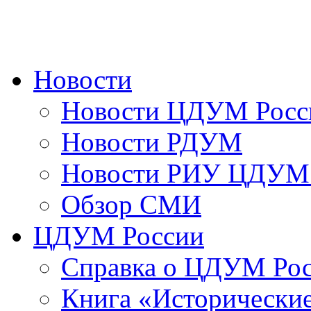
Новости
Новости ЦДУМ Росс
Новости РДУМ
Новости РИУ ЦДУМ 
Обзор СМИ
ЦДУМ России
Справка о ЦДУМ Ро
Книга «Исторические