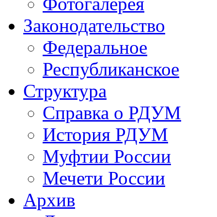
Фотогалерея
Законодательство
Федеральное
Республиканское
Структура
Справка о РДУМ
История РДУМ
Муфтии России
Мечети России
Архив