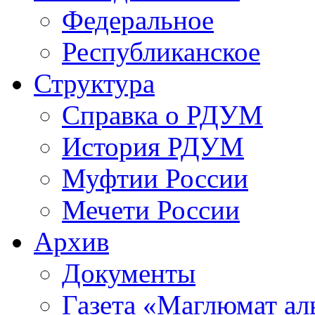
Федеральное
Республиканское
Структура
Справка о РДУМ
История РДУМ
Муфтии России
Мечети России
Архив
Документы
Газета «Маглюмат ал