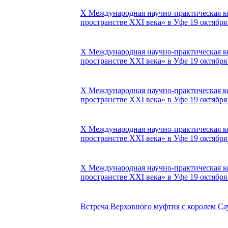
X Международная научно-практическая к
пространстве XXI века» в Уфе 19 октября 
X Международная научно-практическая к
пространстве XXI века» в Уфе 19 октября 
X Международная научно-практическая к
пространстве XXI века» в Уфе 19 октября 
X Международная научно-практическая к
пространстве XXI века» в Уфе 19 октября 
X Международная научно-практическая к
пространстве XXI века» в Уфе 19 октября 
Встреча Верховного муфтия с королем Са