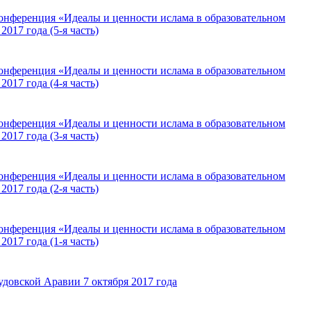
онференция «Идеалы и ценности ислама в образовательном
2017 года (5-я часть)
онференция «Идеалы и ценности ислама в образовательном
2017 года (4-я часть)
онференция «Идеалы и ценности ислама в образовательном
2017 года (3-я часть)
онференция «Идеалы и ценности ислама в образовательном
2017 года (2-я часть)
онференция «Идеалы и ценности ислама в образовательном
2017 года (1-я часть)
удовской Аравии 7 октября 2017 года