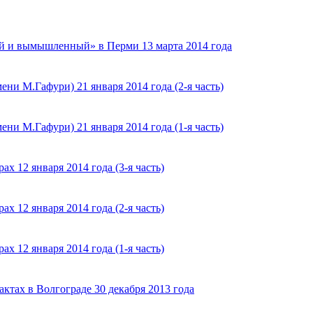
 и вымышленный» в Перми 13 марта 2014 года
ни М.Гафури) 21 января 2014 года (2-я часть)
ни М.Гафури) 21 января 2014 года (1-я часть)
х 12 января 2014 года (3-я часть)
х 12 января 2014 года (2-я часть)
х 12 января 2014 года (1-я часть)
ктах в Волгограде 30 декабря 2013 года