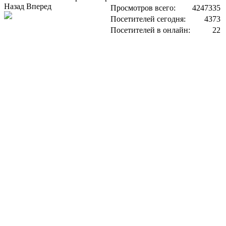
Назад
Вперед
Просмотров всего:
4247335
Посетителей сегодня:
4373
Посетителей в онлайн:
22