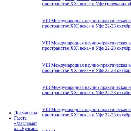
пространстве XXI века» в Уфе (телеканал «Р
VIII Международная научно-практическая 
пространстве XXI века» в Уфе 22-23 октября
VIII Международная научно-практическая 
пространстве XXI века» в Уфе 22-23 октября
VIII Международная научно-практическая 
пространстве XXI века» в Уфе 22-23 октября
VIII Международная научно-практическая 
пространстве XXI века» в Уфе 22-23 октября
VIII Международная научно-практическая 
Документы
пространстве XXI века» в Уфе 22-23 октября
Газета
«Маглюмат
аль-Булгар»